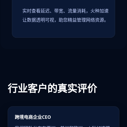
实时查看延迟、带宽、流量消耗，火种加速
让数据透明可视，助您精益管理网络资源。
行业客户的真实评价
跨境电商企业CEO