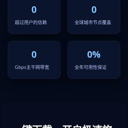
0
0
超过用户的信赖
全球城市节点覆盖
0
0%
Gbps主干网带宽
全年可用性保证