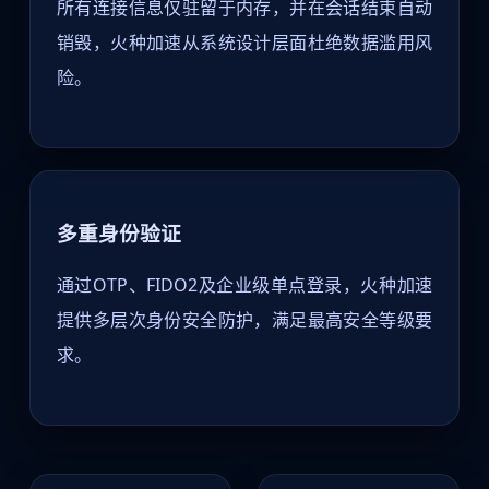
所有连接信息仅驻留于内存，并在会话结束自动
销毁，火种加速从系统设计层面杜绝数据滥用风
险。
多重身份验证
通过OTP、FIDO2及企业级单点登录，火种加速
提供多层次身份安全防护，满足最高安全等级要
求。