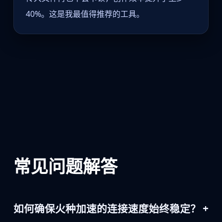
40%。这是我最值得推荐的工具。
常见问题解答
+
如何确保火种加速的连接速度始终稳定？