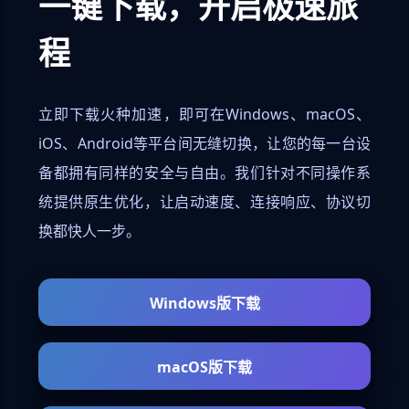
一键下载，开启极速旅
程
立即下载火种加速，即可在Windows、macOS、
iOS、Android等平台间无缝切换，让您的每一台设
备都拥有同样的安全与自由。我们针对不同操作系
统提供原生优化，让启动速度、连接响应、协议切
换都快人一步。
Windows版下载
macOS版下载