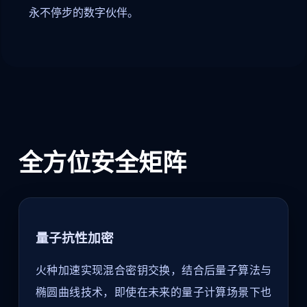
永不停步的数字伙伴。
全方位安全矩阵
量子抗性加密
火种加速实现混合密钥交换，结合后量子算法与
椭圆曲线技术，即使在未来的量子计算场景下也