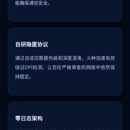
能确保通信安全。
自研隐匿协议
通过自适应数据伪装和深度混淆，火种加速有效
绕过DPI检测，让您在严格审查的网络中依然保
持稳定。
零日志架构