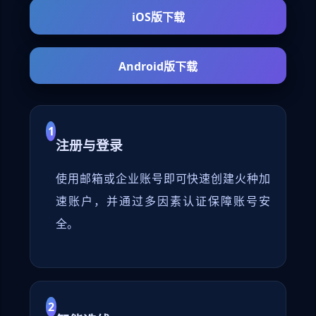
iOS版下载
Android版下载
1
注册与登录
使用邮箱或企业账号即可快速创建火种加
速账户，并通过多因素认证保障账号安
全。
2