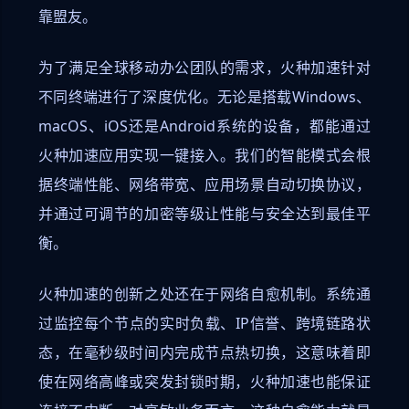
靠盟友。
为了满足全球移动办公团队的需求，火种加速针对
不同终端进行了深度优化。无论是搭载Windows、
macOS、iOS还是Android系统的设备，都能通过
火种加速应用实现一键接入。我们的智能模式会根
据终端性能、网络带宽、应用场景自动切换协议，
并通过可调节的加密等级让性能与安全达到最佳平
衡。
火种加速的创新之处还在于网络自愈机制。系统通
过监控每个节点的实时负载、IP信誉、跨境链路状
态，在毫秒级时间内完成节点热切换，这意味着即
使在网络高峰或突发封锁时期，火种加速也能保证