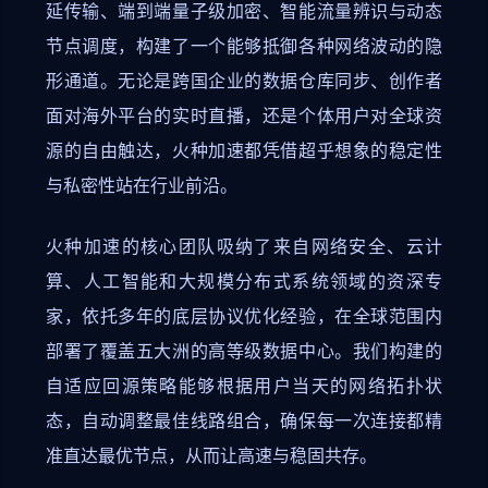
延传输、端到端量子级加密、智能流量辨识与动态
节点调度，构建了一个能够抵御各种网络波动的隐
形通道。无论是跨国企业的数据仓库同步、创作者
面对海外平台的实时直播，还是个体用户对全球资
源的自由触达，火种加速都凭借超乎想象的稳定性
与私密性站在行业前沿。
火种加速的核心团队吸纳了来自网络安全、云计
算、人工智能和大规模分布式系统领域的资深专
家，依托多年的底层协议优化经验，在全球范围内
部署了覆盖五大洲的高等级数据中心。我们构建的
自适应回源策略能够根据用户当天的网络拓扑状
态，自动调整最佳线路组合，确保每一次连接都精
准直达最优节点，从而让高速与稳固共存。