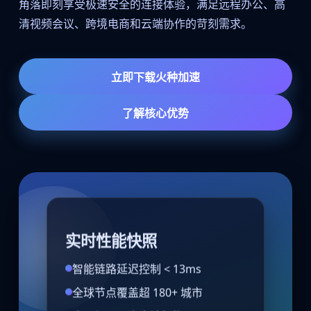
角落即刻享受极速安全的连接体验，满足远程办公、高
清视频会议、跨境电商和云端协作的苛刻需求。
立即下载火种加速
了解核心优势
实时性能快照
智能链路延迟控制 < 13ms
全球节点覆盖超 180+ 城市