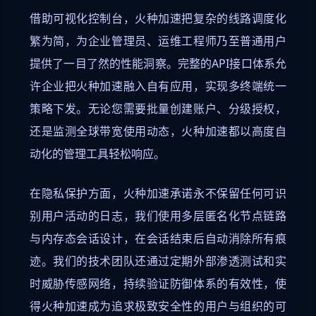
借助可视化控制台，火种加速把复杂的线路调度化
繁为简，为企业管理员、运维工程师乃至普通用户
提供了一目了然的性能洞察。完整的API接口体系允
许企业把火种加速融入自有应用，实现多终端统一
策略下发。无论您需要批量创建账户、分级授权，
还是监测全球带宽使用动态，火种加速都以高度自
动化的管理工具轻松响应。
在隐私保护方面，火种加速承诺永不保留任何可识
别用户活动的日志，我们使用多层匿名化节点链路
与内存态会话设计，在会话结束后自动消除所有痕
迹。我们的技术团队还通过定期外部渗透测试和实
时威胁传感网络，持续验证防御体系的有效性，使
得火种加速成为追求极致安全性的用户与组织的可