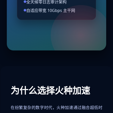
全天候零日志审计架构
自适应带宽 10Gbps 主干网
为什么选择火种加速
在纷繁复杂的数字时代，火种加速通过融合超低时