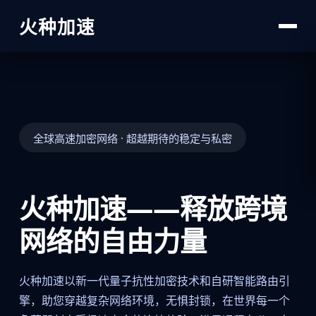
火种加速
全球高速加密网络 · 超越期待的稳定与私密
火种加速——释放跨境
网络的自由力量
火种加速以新一代量子抗性加密技术和自研智能路由引
擎，助您穿越复杂网络环境，无惧封锁，在世界每一个