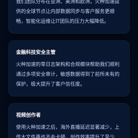
我们团队分布在亚洲、美洲和欧洲，火种加速提
供的全球节点让内部数据同步与客户服务更顺
畅，智能化运维让IT团队的压力大幅降低。
金融科技安全主管
火种加速的零日志架构和合规模块帮助我们顺利
通过多项安全审计，敏感数据得到了前所未有的
保护，极大提升了客户信任度。
视频创作者
使用火种加速之后，海外直播延迟显著减少，上
传大文件再也不会卡顿，创作效率提升了至少