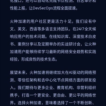
化接口，还可以自动化完成节点检测、日志审计和
性能上报，让DevSecOps流程全面提速。
火种加速的用户社区更是活力十足。我们设有中
文、英文、西语等多语言支持团队，在24/7全天候
响应用户的技术问题。在线知识库、深度技术白皮
书、案例分享以及定期举办的实战研讨会，让火种
加速用户能够持续学习最新的网络安全趋势和实践
经验，形成良性的技术生态。
展望未来，火种加速将继续加大在AI驱动的网络预
测、零信任架构和去中心化节点网络方面的研发投
入。我们期待与更多企业、教育机构、非营利组织
携手，打造一个更安全、更自由、更公平的网络世
界。选择火种加速，意味着选择了一个不断创新、