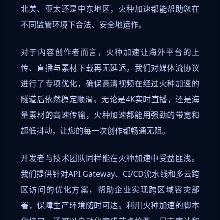
北美、亚太还是中东地区，火种加速都能帮助您在
不同监管环境下合法、安全地运作。
对于内容创作者而言，火种加速让海外平台的上
传、直播与素材下载再无延迟。我们对媒体流协议
进行了专项优化，确保高清视频在经过火种加速的
隧道后依然稳定顺滑。无论是4K实时直播，还是海
量素材的高速传输，火种加速都能用强劲的带宽和
超低抖动，让您的每一次创作都畅通无阻。
开发者与技术团队同样能在火种加速中受益匪浅。
我们提供针对API Gateway、CI/CD流水线和多云跨
区访问的优化方案，帮助企业实现跨区域容灾部
署，保障生产环境随时可达。利用火种加速的脚本