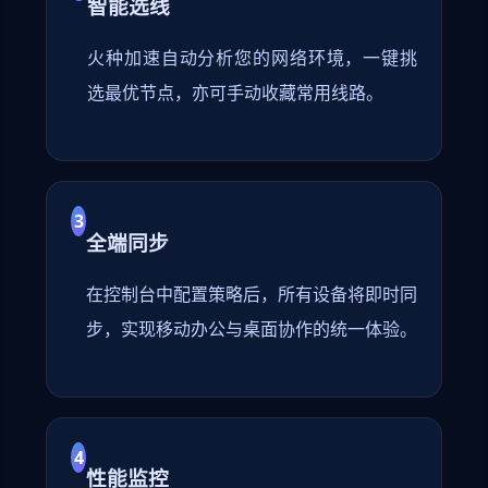
智能选线
火种加速自动分析您的网络环境，一键挑
选最优节点，亦可手动收藏常用线路。
3
全端同步
在控制台中配置策略后，所有设备将即时同
步，实现移动办公与桌面协作的统一体验。
4
性能监控